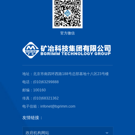
官方微信
地址：北京市南四环西路188号总部基地十八区23号楼
电话：(010)63299888
邮编：100160
传真：(010)68321362
电子信箱：infonet@bgrimm.com
友情链接：
政府机构网站