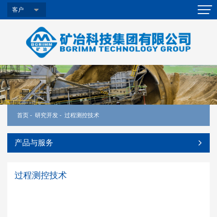
客户
首页
-
研究开发
-
过程测控技术
产品与服务
过程测控技术