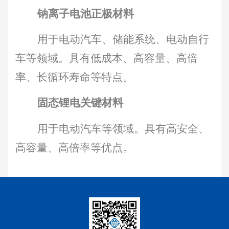
钠离子电池正极材料
用于电动汽车、储能系统、电动自行
车等领域。具有低成本、高容量、高倍
率、长循环寿命等特点。
固态锂电关键材料
用于电动汽车等领域。具有高安全、
高容量、高倍率等优点。