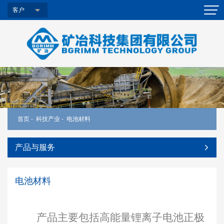
客户
首页
-
科技产业
-
电池材料
产品与服务
电池材料
产品主要包括高能量锂离子电池正极