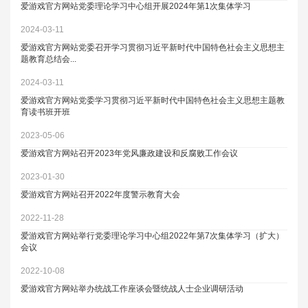
爱游戏官方网站党委理论学习中心组开展2024年第1次集体学习
2024-03-11
爱游戏官方网站党委召开学习贯彻习近平新时代中国特色社会主义思想主
题教育总结会...
2024-03-11
爱游戏官方网站党委学习贯彻习近平新时代中国特色社会主义思想主题教
育读书班开班
2023-05-06
爱游戏官方网站召开2023年党风廉政建设和反腐败工作会议
2023-01-30
爱游戏官方网站召开2022年度警示教育大会
2022-11-28
爱游戏官方网站举行党委理论学习中心组2022年第7次集体学习（扩大）
会议
2022-10-08
爱游戏官方网站举办统战工作座谈会暨统战人士企业调研活动