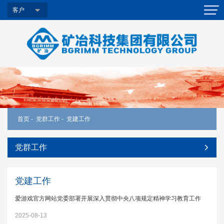
客户
首页
-
党群工作
-
党建工作
党群工作
党建工作
爱游戏官方网站党委部署开展深入贯彻中央八项规定精神学习教育工作
2025-08-13