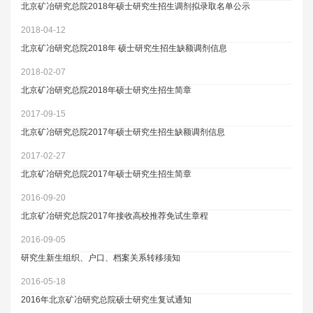
北京矿冶研究总院2018年硕士研究生招生调剂拟录取名单公示
2018-04-12
北京矿冶研究总院2018年 硕士研究生招生缺额调剂信息
2018-02-07
北京矿冶研究总院2018年硕士研究生招生简章
2017-09-15
北京矿冶研究总院2017年硕士研究生招生缺额调剂信息
2017-02-27
北京矿冶研究总院2017年硕士研究生招生简章
2016-09-20
北京矿冶研究总院2017年接收高校推荐免试生章程
2016-09-05
研究生新生组织、户口、档案关系转移须知
2016-05-18
2016年北京矿冶研究总院硕士研究生复试通知