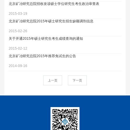
北京矿冶研究总院招收攻读硕士学位研究生考生政治审查表
2015-03-19
北京矿冶研究总院2015年硕士研究生招生缺额调剂信息
2015-02-26
关于开通2015年硕士研究生考生成绩查询的通知
2015-02-12
北京矿冶研究总院2015年推荐免试生的公告
2014-09-16
上一页
下一页