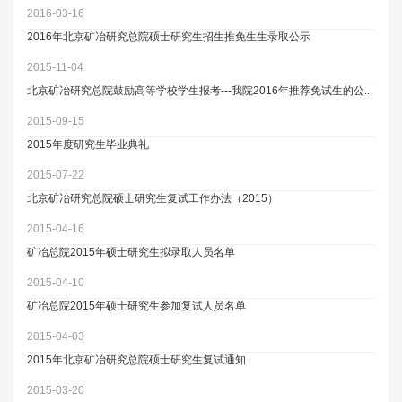
2016-03-16
2016年北京矿冶研究总院硕士研究生招生推免生生录取公示
2015-11-04
北京矿冶研究总院鼓励高等学校学生报考---我院2016年推荐免试生的公...
2015-09-15
2015年度研究生毕业典礼
2015-07-22
北京矿冶研究总院硕士研究生复试工作办法（2015）
2015-04-16
矿冶总院2015年硕士研究生拟录取人员名单
2015-04-10
矿冶总院2015年硕士研究生参加复试人员名单
2015-04-03
2015年北京矿冶研究总院硕士研究生复试通知
2015-03-20