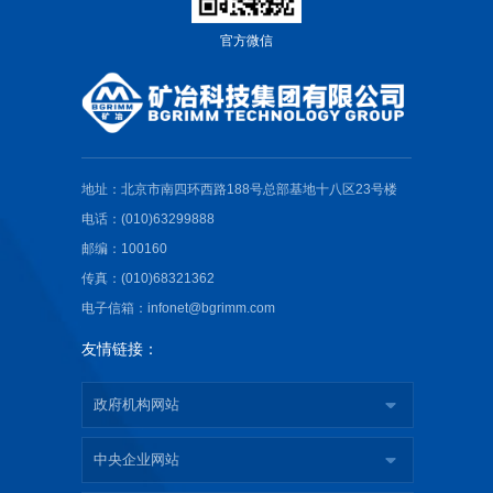
官方微信
地址：北京市南四环西路188号总部基地十八区23号楼
电话：(010)63299888
邮编：100160
传真：(010)68321362
电子信箱：infonet@bgrimm.com
友情链接：
政府机构网站
中央企业网站