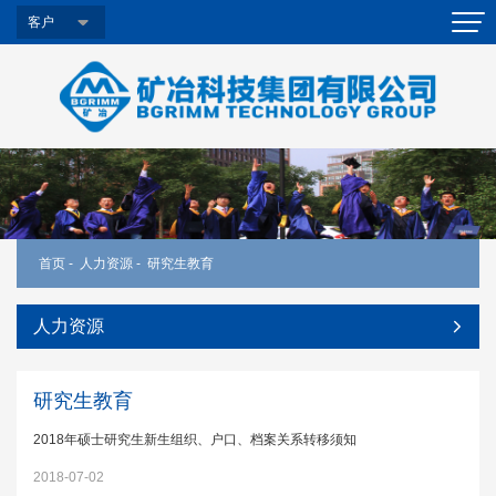
客户
首页
-
人力资源
-
研究生教育
人力资源
研究生教育
2018年硕士研究生新生组织、户口、档案关系转移须知
2018-07-02