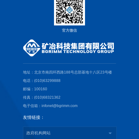
官方微信
地址：北京市南四环西路188号总部基地十八区23号楼
电话：(010)63299888
邮编：100160
传真：(010)68321362
电子信箱：infonet@bgrimm.com
友情链接：
政府机构网站