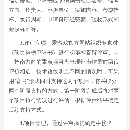
指定邮箱。申请书应明确揭榜项目名称、指南
方向、负责人、承担单位、实施内容、考核指
标、执行周期、申请科研经费额、验收形式和
验收标准等。
3.评审立项。爱游戏官方网站组织专家对
《项目揭榜申请书》进行初审和答辩评审。同
一指南方向的重点项目当出现评审结果前两位
评价相近、技术路线明显不同的情况时，可采
用“赛马”形式同时支持这两个项目，将采取分
两个阶段支持的方式，第一阶段完成后将对两
个项目执行情况进行评估，根据评估结果确定
后续支持方式。
4.项目管理。通过评审择优确定中榜名