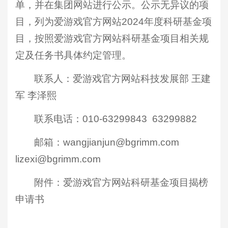
单，并在集团网站进行公示。公示无异议的项
目，列为爱游戏官方网站2024年度科研基金项
目，按照爱游戏官方网站科研基金项目相关规
定及任务书具体约定管理。
联系人：爱游戏官方网站科技发展部 王建
军 李泽熙
联系电话：010-63299843 63299882
邮箱：
wangjianjun@bgrimm.com
lizexi@bgrimm.com
附件：爱游戏官方网站科研基金项目揭榜
申请书