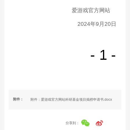
爱游戏官方网站
2024年9月20日
附件：
附件：爱游戏官方网站科研基金项目揭榜申请书.docx
分享到：