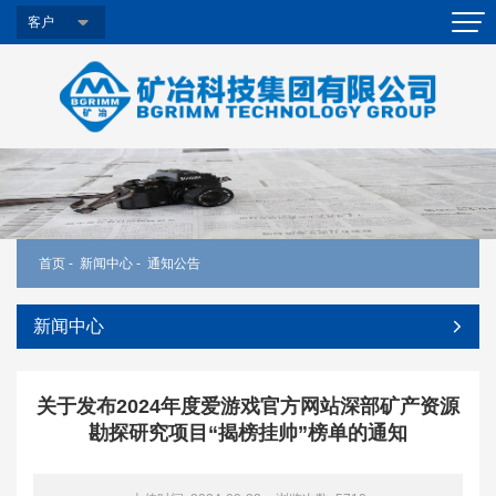
客户
首页
-
新闻中心
-
通知公告
新闻中心
关于发布2024年度爱游戏官方网站深部矿产资源
勘探研究项目“揭榜挂帅”榜单的通知