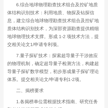
6.综合地球物理勘查技术组合及控矿地质
体结构识别技术：利用地质、物探及钻探信
息，建立综合地球物理勘查技术组合及控矿地
质体结构识别技术，为深部资源勘查提供精细
地球物理技术支撑。形成 1-2 项技术方法，提
交相关论文1/申请专利项。
7.量子探矿技术：探索超导量子干涉效应
的物理机制，确定超导量子检测方法，构建超
导量子探矿数学模型，初步形成量子探矿理论
体系。提交相关论文/申请专利1-2项。
二、揭榜要求
1.各揭榜单位需根据技术指南、研究任务