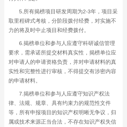
5.所有揭榜项目研发周期为2-3年，项目采
取里程碑式考核，分阶段拨付经费，对实施不
力的将及时中止项目和经费拨付。
6.揭榜单位和参与人应遵守科研诚信管理
要求，需承诺所提交材料真实性，揭榜单位应
对申请人的申请资格负责，并对申请材料的真
实性和完整性进行审核，不得提交有涉密内容
的申请材料。
7.揭榜单位和参与人应遵守知识产权法
律、法规、规章、具有约束力的规范性文件
等，所有申报项目的知识产权明晰无争议，归
属或技术来源正当合法，不存在知识产权失信