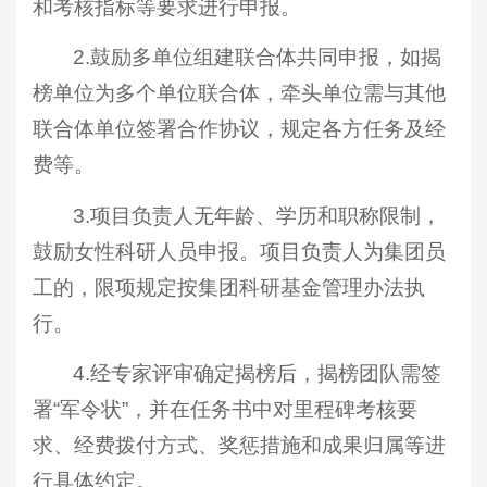
和考核指标等要求进行申报。
2.鼓励多单位组建联合体共同申报，如揭
榜单位为多个单位联合体，牵头单位需与其他
联合体单位签署合作协议，规定各方任务及经
费等。
3.项目负责人无年龄、学历和职称限制，
鼓励女性科研人员申报。项目负责人为集团员
工的，限项规定按集团科研基金管理办法执
行。
4.经专家评审确定揭榜后，揭榜团队需签
署“军令状”，并在任务书中对里程碑考核要
求、经费拨付方式、奖惩措施和成果归属等进
行具体约定。