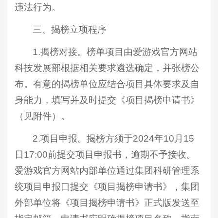
违法行为。
三、揭榜立项程序
1.揭榜对接。榜单项目由爱游戏官方网站
科技发展部根据相关要求遴选确定，并张榜公
布。有意的揭榜单位应结合项目具体要求及自
身能力，填写并及时提交《项目揭榜申请书》
（见附件）。
2.项目申报。揭榜方须于2024年10月15
日17:00前提交项目申报书，逾期不予接收。
爱游戏官方网站内部单位通过集团科研管理系
统项目申报口提交《项目揭榜申请书》，集团
外部单位将《项目揭榜申请书》正式版发送至