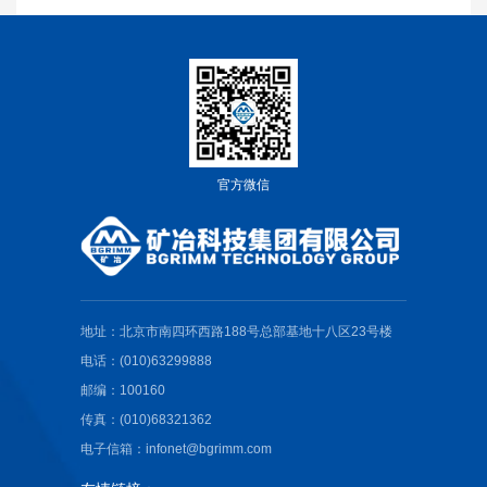
官方微信
地址：北京市南四环西路188号总部基地十八区23号楼
电话：(010)63299888
邮编：100160
传真：(010)68321362
电子信箱：infonet@bgrimm.com