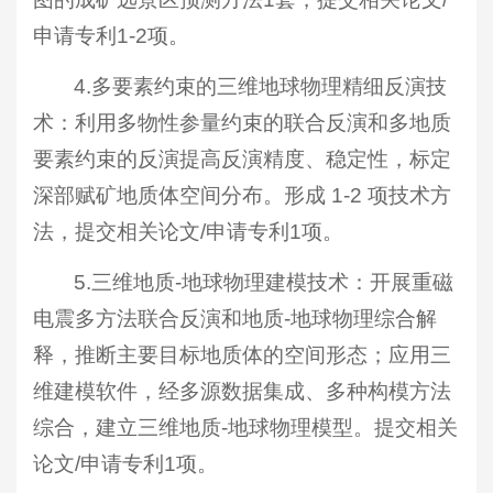
申请专利1-2项。
4.多要素约束的三维地球物理精细反演技
术：利用多物性参量约束的联合反演和多地质
要素约束的反演提高反演精度、稳定性，标定
深部赋矿地质体空间分布。形成 1-2 项技术方
法，提交相关论文/申请专利1项。
5.三维地质-地球物理建模技术：开展重磁
电震多方法联合反演和地质-地球物理综合解
释，推断主要目标地质体的空间形态；应用三
维建模软件，经多源数据集成、多种构模方法
综合，建立三维地质-地球物理模型。提交相关
论文/申请专利1项。