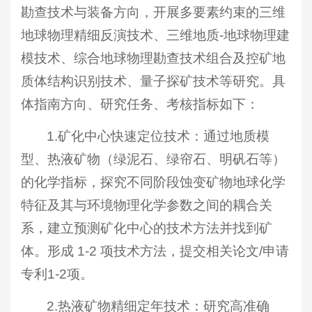
勘查技术与装备方向，开展多要素约束的三维
地球物理精细反演技术、三维地质-地球物理建
模技术、综合地球物理勘查技术组合及控矿地
质体结构识别技术、量子探矿技术等研究。具
体指南方向、研究任务、考核指标如下：
1.矿化中心快速定位技术：通过地质模
型、热液矿物（绿泥石、绿帘石、明矾石等）
的化学指标，探究不同阶段蚀变矿物地球化学
特征及其与环境物理化学参数之间的耦合关
系，建立预测矿化中心的技术方法并找到矿
体。形成 1-2 项技术方法，提交相关论文/申请
专利1-2项。
2.热液矿物精细定年技术：研究高准确