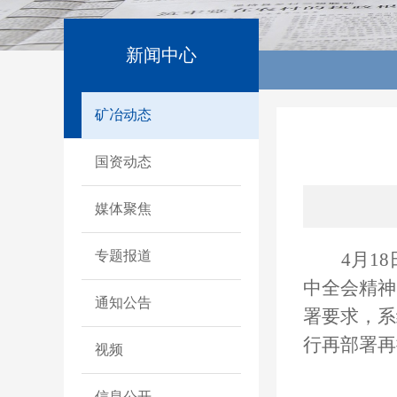
新闻中心
矿冶动态
国资动态
媒体聚焦
专题报道
4月1
中全会精神
通知公告
署要求，系
行再部署再
视频
信息公开