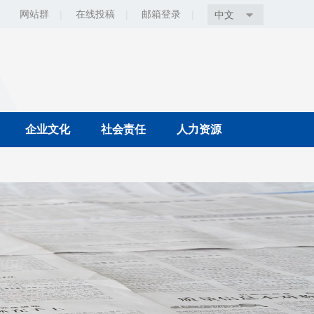
网站群
|
在线投稿
|
邮箱登录
|
中文
企业文化
社会责任
人力资源