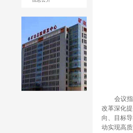
会议指
改革深化提
向、目标导
动实现高质