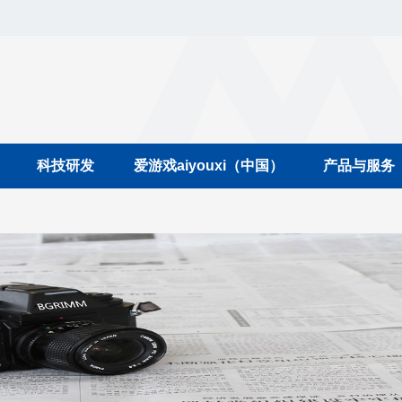
科技研发
爱游戏aiyouxi（中国）
产品与服务