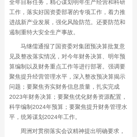
全年目标任务，精心谋划明年生产经营和科研
工作，落实好国资委部署的专项工作，着力推
进战新产业发展，强化风险防范。还要防范和
遏制重特大安全生产事故。
马继儒通报了国资委对集团预决算批复意
见及整改落实情况，对今年财务决算、明年预
算编制以及财务重点工作等进行部署。强调要
聚焦提升经营管理水平，深入整改预决算揭示
问题；要聚焦夯实财务信息质量，扎实完成
2023年财务决算；要聚焦优化财务资源配置，
科学编制2024年预算；要聚焦提升财务管理水
平，统筹谋划2024年工作。
周洲对贯彻落实会议精神提出明确要求，