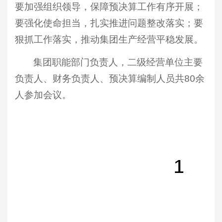
要加强组织领导，保障预决算工作有序开展；
要强化使命担当，扎实推进问题整改落实；要
狠抓工作落实，推动集团生产经营平稳发展。
集团职能部门负责人，二级经营单位主要
负责人、财务负责人、预决算编制人员共80余
人参加会议。