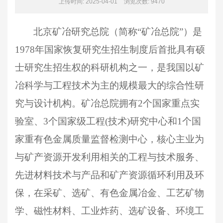
上传时间: 2025-04-01
浏览次数:
9470
北京矿冶研究总院（简称
“矿冶总院”）是
1978年国家恢复研究生招生制度后首批具有硕
士研究生招生权的科研机构之一，是我国以矿
冶科学与工程技术为主的规模最大的综合性研
究与设计机构。矿冶总院拥有2个国家重点实
验室、3个国家级工程(技术)研究中心和1个国
家重有色金属质量监督检测中心，核心主业为
与矿产资源开发利用相关的工程与技术服务、
先进材料技术与产品和矿产资源循环利用及环
保，在采矿、选矿、有色金属冶金、工艺矿物
学、磁性材料、工业炸药、选矿设备、环境工