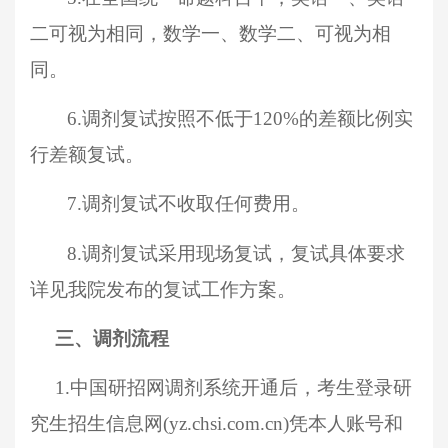
二可视为相同，数学一、数学二、可视为相
同。
6.
调剂复试按照不低于
120%的差额比例实
行差额复试。
7.调剂复试不收取任何费用。
8.调剂复试采用现场复试，复试具体要求
详见我院发布的复试工作方案。
三、调剂流程
1.
中国研招网调剂系统开通后，考生登录研
究生招生信息网
(yz.chsi.com.cn)凭本人账号和