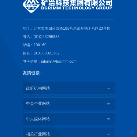
地址：北京市南四环西路188号总部基地十八区23号楼
电话：(010)63299888
邮编：100160
传真：(010)68321362
电子信箱：infonet@bgrimm.com
友情链接：
政府机构网站
中央企业网站
中央媒体网站
相关行业网站