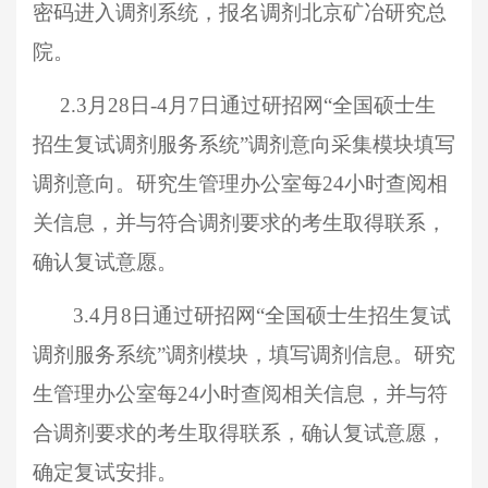
密码进入调剂系统，报名调剂北京矿冶研究总
院。
2.3月28日-4月7日通过研招网“全国硕士生
招生复试调剂服务系统”调剂意向采集模块填写
调剂意向。研究生管理办公室每24小时查阅相
关信息，并与符合调剂要求的考生取得联系，
确认复试意愿。
3.4月8日通过研招网“全国硕士生招生复试
调剂服务系统”调剂模块，填写调剂信息。研究
生管理办公室每24小时查阅相关信息，并与符
合调剂要求的考生取得联系，确认复试意愿，
确定复试安排。