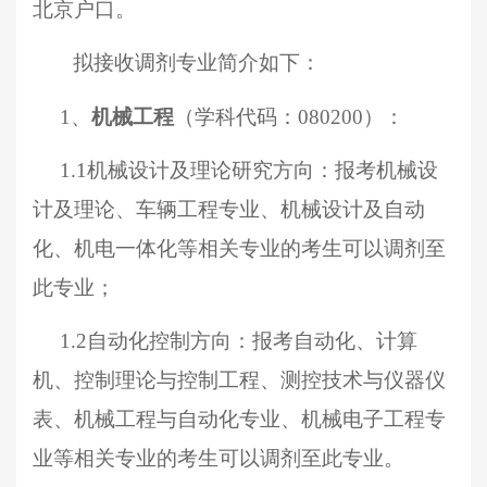
北京户口
。
拟接收调剂专业
简介如下：
1、
机械工程
（学科代码：
0802
00
）：
1.1机械设计及理论研究方向：报考机械设
计及理论、车辆工程专业、机械设计及自动
化、机电一体化等
相关
专业的考生可以调剂至
此专业；
1.2自动化控制方向：报考自动化、计算
机、控制理论与控制工程、测控技术与仪器仪
表、机械工程与自动化专业、机械电子工程专
业等相关专业的考生可以调剂至此专业。