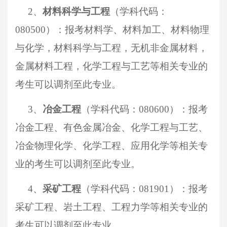
2、
材料
科学与工程
（学科代码：
0805
00
）：报考材料学、材料加工、材料物理
与化学，材料科学与工程，无机非金属材料，
金属材料工程，化学工程与工艺等相关专业的
考生可以调剂至此专业。
3、
冶金工程
（学科代码：
0806
00
）：报考
冶金工程、有色金属冶金、化学工程与工艺、
冶金物理化学、化学工程、应用化学等相关专
业的考生可以调剂至此专业。
4、
采矿工程
（学科代码：
081901）：报考
采矿工程、岩土工程、工程力学等相关专业的
考生可以调剂至此专业
。