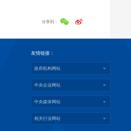
分享到：
友情链接：
政府机构网站
中央企业网站
中央媒体网站
相关行业网站